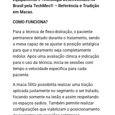
Brasil pela TechMec® – Referência e Tradição
em Macas.
COMO FUNCIONA?
Para a técnica de flexo-distração, o paciente
permanece deitado durante o tratamento, sendo
a mesa capaz de se ajustar à posição antálgica
para que o tratamento seja completamente
indolor. Após uma avaliação clínica e indicação
para o uso da técnica, inicia-se sessões com
tempo e velocidade específica para cada
paciente.
A maca 500z possibilita realizar uma tração
aplicada justamente no segmento a ser tratado,
focando somente na lesão e assim respeitando
os espaços sadios. Também permite realizar
configurações que viabilizam o posicionamento