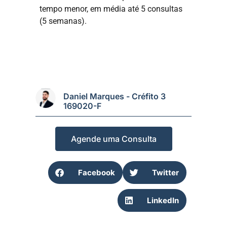
tempo menor, em média até 5 consultas
(5 semanas).
Daniel Marques - Créfito 3
169020-F
Agende uma Consulta
Facebook
Twitter
LinkedIn