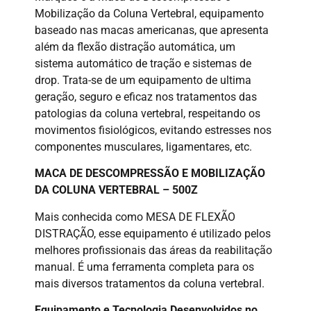
Mobilização da Coluna Vertebral, equipamento
baseado nas macas americanas, que apresenta
além da flexão distração automática, um
sistema automático de tração e sistemas de
drop. Trata-se de um equipamento de ultima
geração, seguro e eficaz nos tratamentos das
patologias da coluna vertebral, respeitando os
movimentos fisiológicos, evitando estresses nos
componentes musculares, ligamentares, etc.
MACA DE DESCOMPRESSÃO E MOBILIZAÇÃO
DA COLUNA VERTEBRAL – 500Z
Mais conhecida como MESA DE FLEXÃO
DISTRAÇÃO, esse equipamento é utilizado pelos
melhores profissionais das áreas da reabilitação
manual. É uma ferramenta completa para os
mais diversos tratamentos da coluna vertebral.
Equipamento e Tecnologia Desenvolvidos no