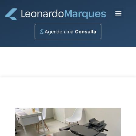
Agende uma
Consulta