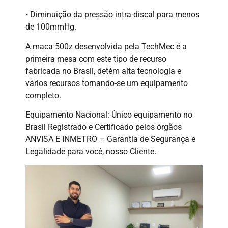
• Diminuição da pressão intra-discal para menos
de 100mmHg.
A maca 500z desenvolvida pela TechMec é a
primeira mesa com este tipo de recurso
fabricada no Brasil, detém alta tecnologia e
vários recursos tornando-se um equipamento
completo.
Equipamento Nacional: Único equipamento no
Brasil Registrado e Certificado pelos órgãos
ANVISA E INMETRO – Garantia de Segurança e
Legalidade para você, nosso Cliente.