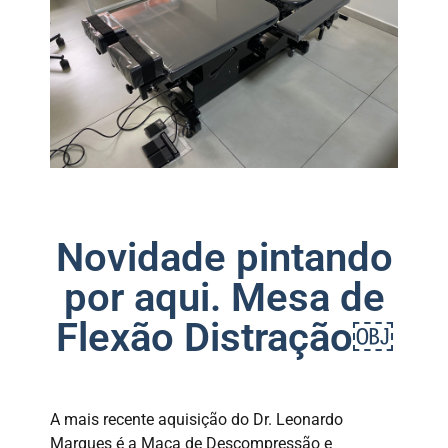
Novidade pintando
por aqui. Mesa de
Flexão Distração￼
A mais recente aquisição do Dr. Leonardo
Marques é a Maca de Descompressão e