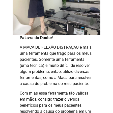
Palavra do Doutor!
A MACA DE FLEXÃO DISTRAÇÃO é mais
uma ferramenta que trago para os meus
pacientes. Somente uma ferramenta
(uma técnica) é muito difícil de resolver
algum problema, então, utilizo diversas
ferramentas, como a Maca para resolver
a causa do problema do meu paciente.
Com mias essa ferramenta tão valiosa
em mãos, consigo trazer diversos
benefícios para os meus pacientes,
resolvendo a causa do problema em um